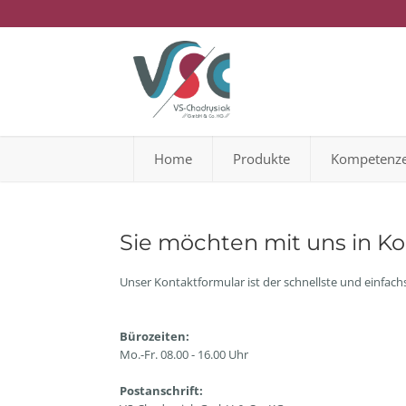
Home
Produkte
Kompetenz
Sie möchten mit uns in Ko
Unser Kontaktformular ist der schnellste und einfach
Bürozeiten:
Mo.-Fr. 08.00 - 16.00 Uhr
Postanschrift: