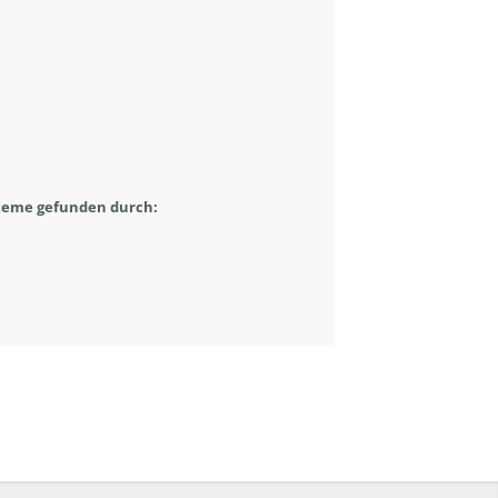
steme gefunden durch: