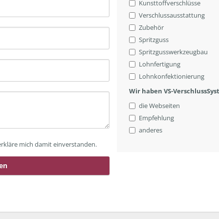
Kunsttoffverschlüsse
Verschlussausstattung
Zubehör
Spritzguss
Spritzgusswerkzeugbau
Lohnfertigung
Lohnkonfektionierung
Wir haben VS-VerschlussSy
die Webseiten
Empfehlung
anderes
rkläre mich damit einverstanden.