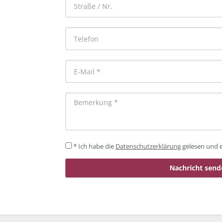
*
Ich habe die
Datenschutzerklärung
gelesen und e